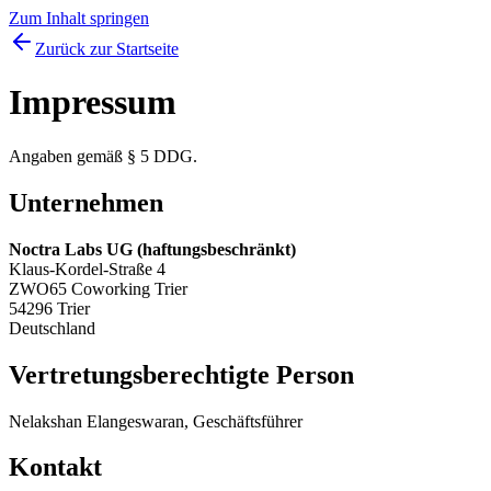
Zum Inhalt springen
Zurück zur Startseite
Impressum
Angaben gemäß § 5 DDG.
Unternehmen
Noctra Labs UG (haftungsbeschränkt)
Klaus-Kordel-Straße 4
ZWO65 Coworking Trier
54296 Trier
Deutschland
Vertretungsberechtigte Person
Nelakshan Elangeswaran, Geschäftsführer
Kontakt