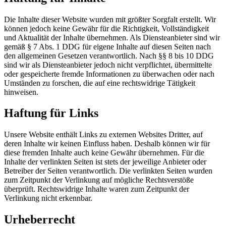
Die Inhalte dieser Website wurden mit größter Sorgfalt erstellt. Wir
können jedoch keine Gewähr für die Richtigkeit, Vollständigkeit
und Aktualität der Inhalte übernehmen. Als Diensteanbieter sind wir
gemäß § 7 Abs. 1 DDG für eigene Inhalte auf diesen Seiten nach
den allgemeinen Gesetzen verantwortlich. Nach §§ 8 bis 10 DDG
sind wir als Diensteanbieter jedoch nicht verpflichtet, übermittelte
oder gespeicherte fremde Informationen zu überwachen oder nach
Umständen zu forschen, die auf eine rechtswidrige Tätigkeit
hinweisen.
Haftung für Links
Unsere Website enthält Links zu externen Websites Dritter, auf
deren Inhalte wir keinen Einfluss haben. Deshalb können wir für
diese fremden Inhalte auch keine Gewähr übernehmen. Für die
Inhalte der verlinkten Seiten ist stets der jeweilige Anbieter oder
Betreiber der Seiten verantwortlich. Die verlinkten Seiten wurden
zum Zeitpunkt der Verlinkung auf mögliche Rechtsverstöße
überprüft. Rechtswidrige Inhalte waren zum Zeitpunkt der
Verlinkung nicht erkennbar.
Urheberrecht